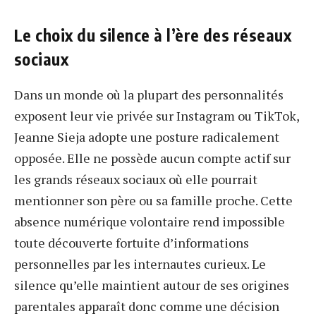
Le choix du silence à l’ère des réseaux
sociaux
Dans un monde où la plupart des personnalités
exposent leur vie privée sur Instagram ou TikTok,
Jeanne Sieja adopte une posture radicalement
opposée. Elle ne possède aucun compte actif sur
les grands réseaux sociaux où elle pourrait
mentionner son père ou sa famille proche. Cette
absence numérique volontaire rend impossible
toute découverte fortuite d’informations
personnelles par les internautes curieux. Le
silence qu’elle maintient autour de ses origines
parentales apparaît donc comme une décision