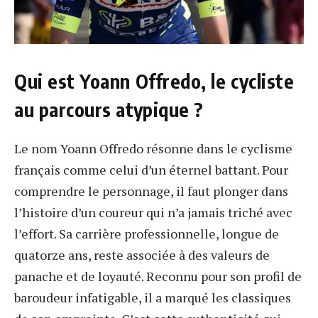
Qui est Yoann Offredo, le cycliste
au parcours atypique ?
Le nom Yoann Offredo résonne dans le cyclisme
français comme celui d’un éternel battant. Pour
comprendre le personnage, il faut plonger dans
l’histoire d’un coureur qui n’a jamais triché avec
l’effort. Sa carrière professionnelle, longue de
quatorze ans, reste associée à des valeurs de
panache et de loyauté. Reconnu pour son profil de
baroudeur infatigable, il a marqué les classiques