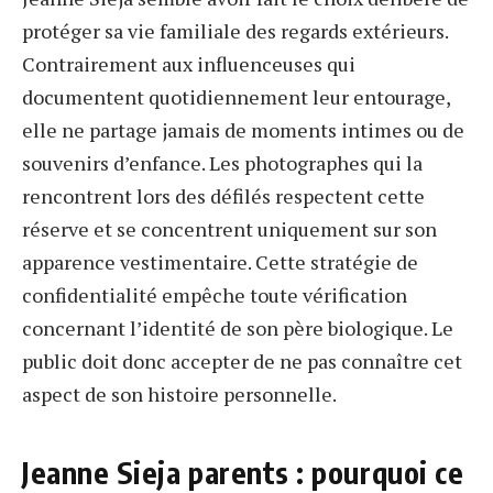
protéger sa vie familiale des regards extérieurs.
Contrairement aux influenceuses qui
documentent quotidiennement leur entourage,
elle ne partage jamais de moments intimes ou de
souvenirs d’enfance. Les photographes qui la
rencontrent lors des défilés respectent cette
réserve et se concentrent uniquement sur son
apparence vestimentaire. Cette stratégie de
confidentialité empêche toute vérification
concernant l’identité de son père biologique. Le
public doit donc accepter de ne pas connaître cet
aspect de son histoire personnelle.
Jeanne Sieja parents : pourquoi ce