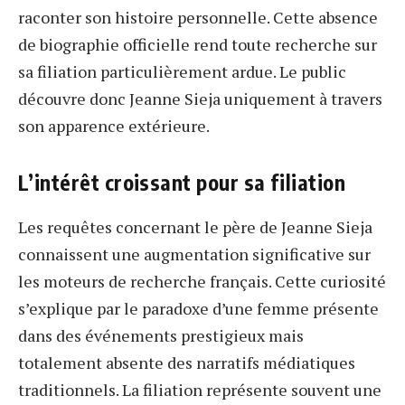
raconter son histoire personnelle. Cette absence
de biographie officielle rend toute recherche sur
sa filiation particulièrement ardue. Le public
découvre donc Jeanne Sieja uniquement à travers
son apparence extérieure.
L’intérêt croissant pour sa filiation
Les requêtes concernant le père de Jeanne Sieja
connaissent une augmentation significative sur
les moteurs de recherche français. Cette curiosité
s’explique par le paradoxe d’une femme présente
dans des événements prestigieux mais
totalement absente des narratifs médiatiques
traditionnels. La filiation représente souvent une