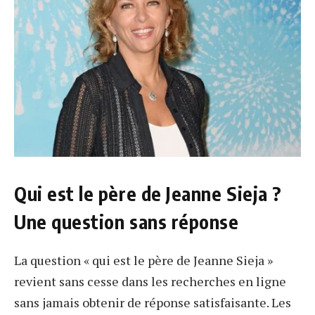
Qui est le père de Jeanne Sieja ?
Une question sans réponse
La question « qui est le père de Jeanne Sieja »
revient sans cesse dans les recherches en ligne
sans jamais obtenir de réponse satisfaisante. Les