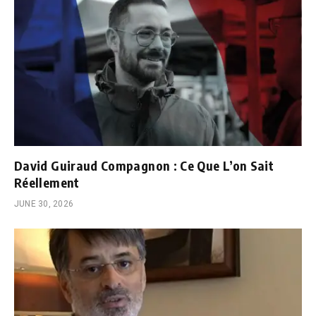
David Guiraud Compagnon : Ce Que L’on Sait
Réellement
JUNE 30, 2026