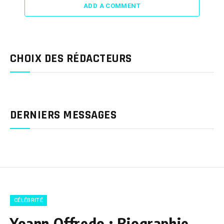
ADD A COMMENT
CHOIX DES RÉDACTEURS
DERNIERS MESSAGES
CÉLÉBRITÉ
Yoann Offredo : Biographie,