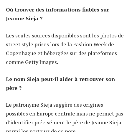
Où trouver des informations fiables sur
Jeanne Sieja ?
Les seules sources disponibles sont les photos de
street style prises lors de la Fashion Week de
Copenhague et hébergées sur des plateformes
comme Getty Images.
Le nom Sieja peut-il aider à retrouver son
père ?
Le patronyme Sieja suggère des origines
possibles en Europe centrale mais ne permet pas
d’identifier précisément le père de Jeanne Sieja
parmi les porteurs de ce nom.