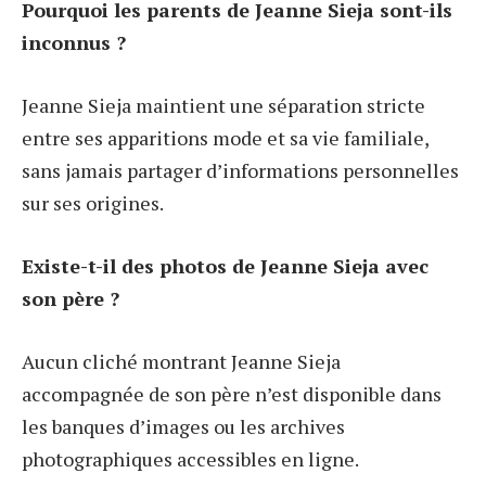
Pourquoi les parents de Jeanne Sieja sont-ils
inconnus ?
Jeanne Sieja maintient une séparation stricte
entre ses apparitions mode et sa vie familiale,
sans jamais partager d’informations personnelles
sur ses origines.
Existe-t-il des photos de Jeanne Sieja avec
son père ?
Aucun cliché montrant Jeanne Sieja
accompagnée de son père n’est disponible dans
les banques d’images ou les archives
photographiques accessibles en ligne.