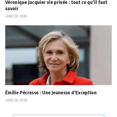
Véronique Jacquier vie privée : tout ce qu’il faut
savoir
JUNE 29, 2026
Émilie Pécresse : Une Jeunesse d’Exception
JUNE 28, 2026