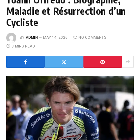
Maladie et Résurrection d’un
Cycliste
BY
ADMIN
MAY 14, 2026
NO COMMENTS
8 MINS READ