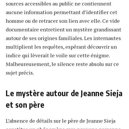
sources accessibles au public ne contiennent
aucune information permettant d’identifier cet
homme ou de retracer son lien avec elle. Ce vide
documentaire entretient un mystère grandissant
autour de ses origines familiales. Les internautes
multiplient les requêtes, espérant découvrir un
indice qui lèverait le voile sur cette énigme.
Malheureusement, le silence reste absolu sur ce
sujet précis.
Le mystère autour de Jeanne Sieja
et son père
L’absence de détails sur le père de Jeanne Sieja