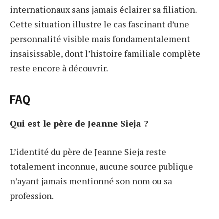
internationaux sans jamais éclairer sa filiation.
Cette situation illustre le cas fascinant d’une
personnalité visible mais fondamentalement
insaisissable, dont l’histoire familiale complète
reste encore à découvrir.
FAQ
Qui est le père de Jeanne Sieja ?
L’identité du père de Jeanne Sieja reste
totalement inconnue, aucune source publique
n’ayant jamais mentionné son nom ou sa
profession.