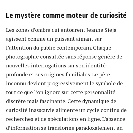
Le mystère comme moteur de curiosité
Les zones d’ombre qui entourent Jeanne Sieja
agissent comme un puissant aimant sur
l’attention du public contemporain. Chaque
photographie consultée sans réponse génère de
nouvelles interrogations sur son identité
profonde et ses origines familiales. Le père
inconnu devient progressivement le symbole de
tout ce que l’on ignore sur cette personnalité
discrète mais fascinante. Cette dynamique de
curiosité inassouvie alimente un cycle continu de
recherches et de spéculations en ligne. L’absence
d’information se transforme paradoxalement en