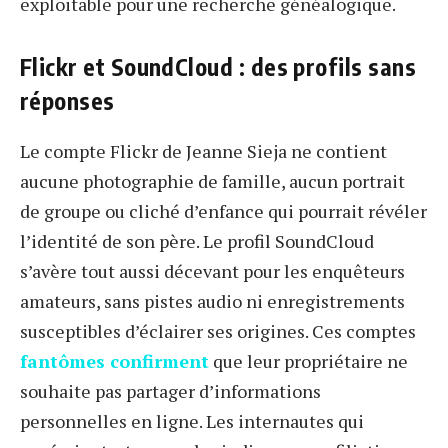
exploitable pour une recherche généalogique.
Flickr et SoundCloud : des profils sans
réponses
Le compte Flickr de Jeanne Sieja ne contient
aucune photographie de famille, aucun portrait
de groupe ou cliché d’enfance qui pourrait révéler
l’identité de son père. Le profil SoundCloud
s’avère tout aussi décevant pour les enquêteurs
amateurs, sans pistes audio ni enregistrements
susceptibles d’éclairer ses origines. Ces comptes
fantômes confirment
que leur propriétaire ne
souhaite pas partager d’informations
personnelles en ligne. Les internautes qui