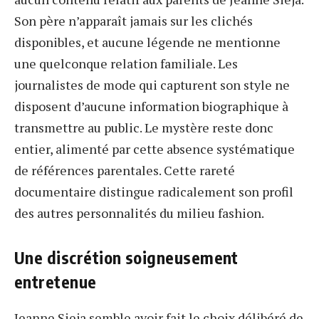
Son père n’apparaît jamais sur les clichés
disponibles, et aucune légende ne mentionne
une quelconque relation familiale. Les
journalistes de mode qui capturent son style ne
disposent d’aucune information biographique à
transmettre au public. Le mystère reste donc
entier, alimenté par cette absence systématique
de références parentales. Cette rareté
documentaire distingue radicalement son profil
des autres personnalités du milieu fashion.
Une discrétion soigneusement
entretenue
Jeanne Sieja semble avoir fait le choix délibéré de