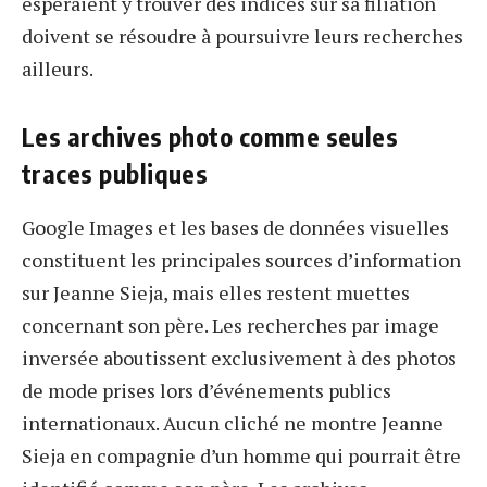
espéraient y trouver des indices sur sa filiation
doivent se résoudre à poursuivre leurs recherches
ailleurs.
Les archives photo comme seules
traces publiques
Google Images et les bases de données visuelles
constituent les principales sources d’information
sur Jeanne Sieja, mais elles restent muettes
concernant son père. Les recherches par image
inversée aboutissent exclusivement à des photos
de mode prises lors d’événements publics
internationaux. Aucun cliché ne montre Jeanne
Sieja en compagnie d’un homme qui pourrait être