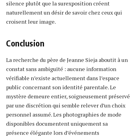
silence plutôt que la surexposition créent
naturellement un désir de savoir chez ceux qui
croisent leur image.
Conclusion
La recherche du père de Jeanne Sieja aboutit à un
constat sans ambiguïté : aucune information
vérifiable n’existe actuellement dans l’espace
public concernant son identité parentale. Le
mystère demeure entier, soigneusement préservé
par une discrétion qui semble relever d’un choix
personnel assumé. Les photographies de mode
disponibles documentent uniquement sa
présence élégante lors d’événements