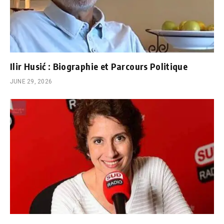
Ilir Husić : Biographie et Parcours Politique
JUNE 29, 2026