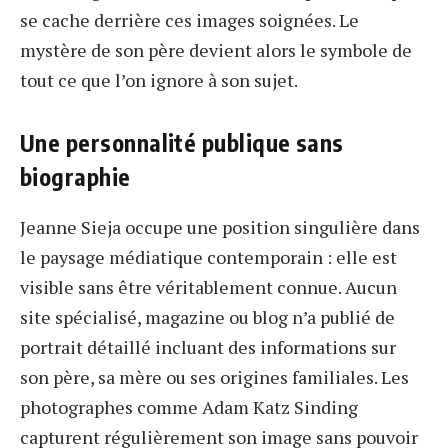
se cache derrière ces images soignées. Le
mystère de son père devient alors le symbole de
tout ce que l’on ignore à son sujet.
Une personnalité publique sans
biographie
Jeanne Sieja occupe une position singulière dans
le paysage médiatique contemporain : elle est
visible sans être véritablement connue. Aucun
site spécialisé, magazine ou blog n’a publié de
portrait détaillé incluant des informations sur
son père, sa mère ou ses origines familiales. Les
photographes comme Adam Katz Sinding
capturent régulièrement son image sans pouvoir