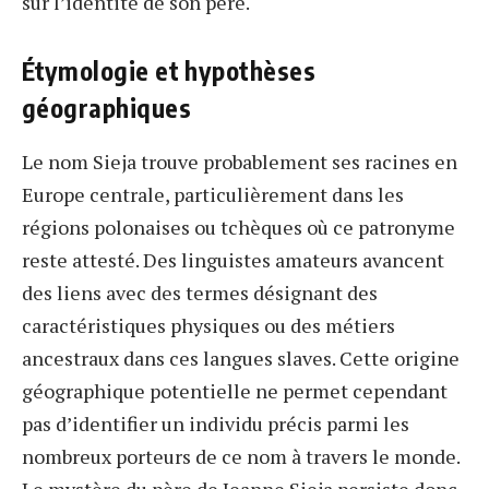
sur l’identité de son père.
Étymologie et hypothèses
géographiques
Le nom Sieja trouve probablement ses racines en
Europe centrale, particulièrement dans les
régions polonaises ou tchèques où ce patronyme
reste attesté. Des linguistes amateurs avancent
des liens avec des termes désignant des
caractéristiques physiques ou des métiers
ancestraux dans ces langues slaves. Cette origine
géographique potentielle ne permet cependant
pas d’identifier un individu précis parmi les
nombreux porteurs de ce nom à travers le monde.