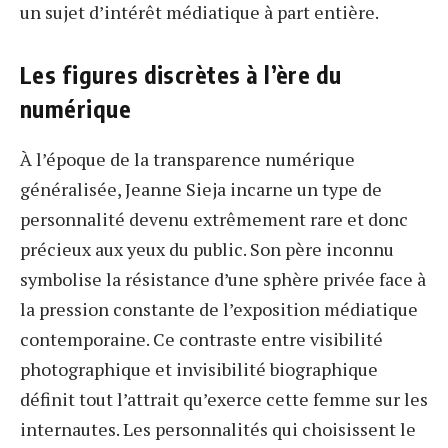
un sujet d’intérêt médiatique à part entière.
Les figures discrètes à l’ère du
numérique
À l’époque de la transparence numérique
généralisée, Jeanne Sieja incarne un type de
personnalité devenu extrêmement rare et donc
précieux aux yeux du public. Son père inconnu
symbolise la résistance d’une sphère privée face à
la pression constante de l’exposition médiatique
contemporaine. Ce contraste entre visibilité
photographique et invisibilité biographique
définit tout l’attrait qu’exerce cette femme sur les
internautes. Les personnalités qui choisissent le