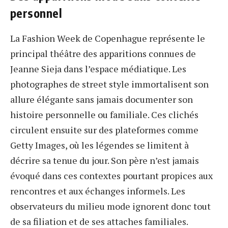
personnel
La Fashion Week de Copenhague représente le
principal théâtre des apparitions connues de
Jeanne Sieja dans l’espace médiatique. Les
photographes de street style immortalisent son
allure élégante sans jamais documenter son
histoire personnelle ou familiale. Ces clichés
circulent ensuite sur des plateformes comme
Getty Images, où les légendes se limitent à
décrire sa tenue du jour. Son père n’est jamais
évoqué dans ces contextes pourtant propices aux
rencontres et aux échanges informels. Les
observateurs du milieu mode ignorent donc tout
de sa filiation et de ses attaches familiales.