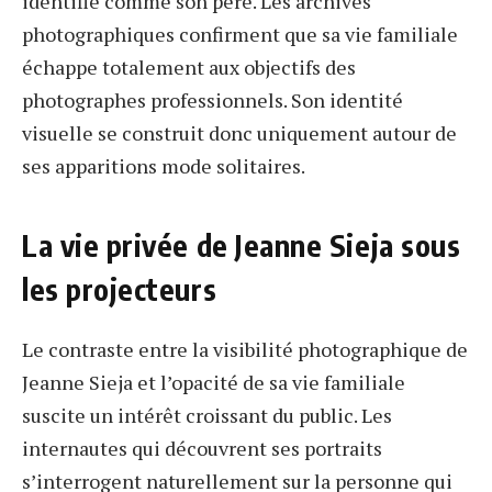
identifié comme son père. Les archives
photographiques confirment que sa vie familiale
échappe totalement aux objectifs des
photographes professionnels. Son identité
visuelle se construit donc uniquement autour de
ses apparitions mode solitaires.
La vie privée de Jeanne Sieja sous
les projecteurs
Le contraste entre la visibilité photographique de
Jeanne Sieja et l’opacité de sa vie familiale
suscite un intérêt croissant du public. Les
internautes qui découvrent ses portraits
s’interrogent naturellement sur la personne qui