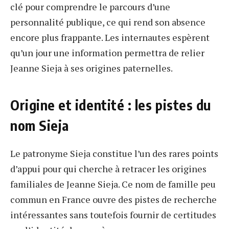
clé pour comprendre le parcours d’une
personnalité publique, ce qui rend son absence
encore plus frappante. Les internautes espèrent
qu’un jour une information permettra de relier
Jeanne Sieja à ses origines paternelles.
Origine et identité : les pistes du
nom Sieja
Le patronyme Sieja constitue l’un des rares points
d’appui pour qui cherche à retracer les origines
familiales de Jeanne Sieja. Ce nom de famille peu
commun en France ouvre des pistes de recherche
intéressantes sans toutefois fournir de certitudes