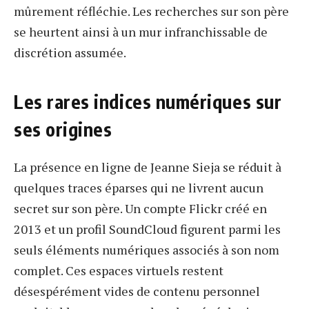
mûrement réfléchie. Les recherches sur son père
se heurtent ainsi à un mur infranchissable de
discrétion assumée.
Les rares indices numériques sur
ses origines
La présence en ligne de Jeanne Sieja se réduit à
quelques traces éparses qui ne livrent aucun
secret sur son père. Un compte Flickr créé en
2013 et un profil SoundCloud figurent parmi les
seuls éléments numériques associés à son nom
complet. Ces espaces virtuels restent
désespérément vides de contenu personnel