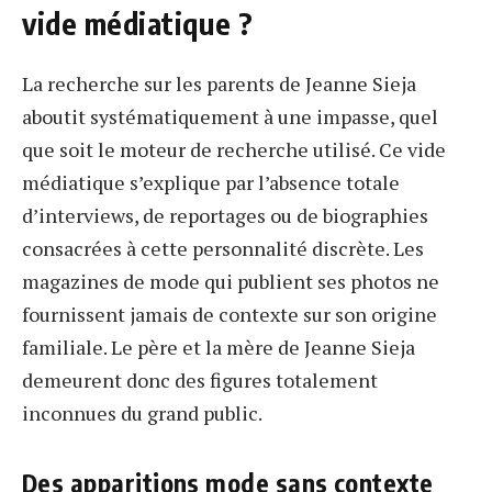
vide médiatique ?
La recherche sur les parents de Jeanne Sieja
aboutit systématiquement à une impasse, quel
que soit le moteur de recherche utilisé. Ce vide
médiatique s’explique par l’absence totale
d’interviews, de reportages ou de biographies
consacrées à cette personnalité discrète. Les
magazines de mode qui publient ses photos ne
fournissent jamais de contexte sur son origine
familiale. Le père et la mère de Jeanne Sieja
demeurent donc des figures totalement
inconnues du grand public.
Des apparitions mode sans contexte