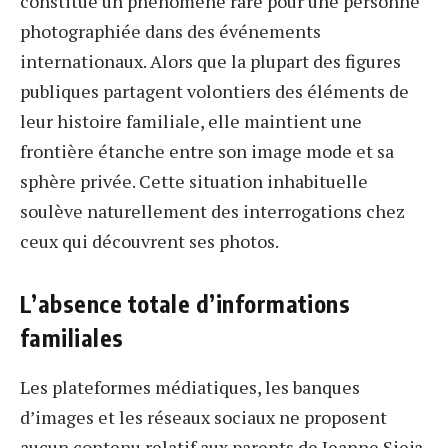
constitue un phénomène rare pour une personne
photographiée dans des événements
internationaux. Alors que la plupart des figures
publiques partagent volontiers des éléments de
leur histoire familiale, elle maintient une
frontière étanche entre son image mode et sa
sphère privée. Cette situation inhabituelle
soulève naturellement des interrogations chez
ceux qui découvrent ses photos.
L’absence totale d’informations
familiales
Les plateformes médiatiques, les banques
d’images et les réseaux sociaux ne proposent
aucun contenu relatif aux parents de Jeanne Sieja.