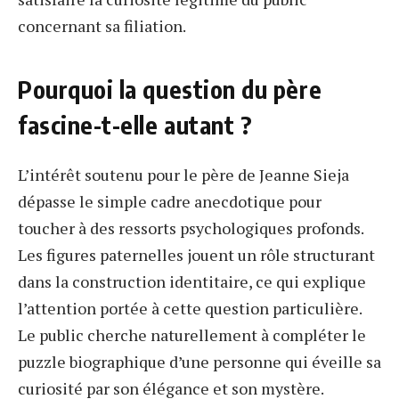
concernant sa filiation.
Pourquoi la question du père
fascine-t-elle autant ?
L’intérêt soutenu pour le père de Jeanne Sieja
dépasse le simple cadre anecdotique pour
toucher à des ressorts psychologiques profonds.
Les figures paternelles jouent un rôle structurant
dans la construction identitaire, ce qui explique
l’attention portée à cette question particulière.
Le public cherche naturellement à compléter le
puzzle biographique d’une personne qui éveille sa
curiosité par son élégance et son mystère.