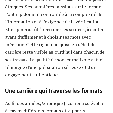
éthiques. Ses premières missions sur le terrain
l’ont rapidement confrontée à la complexité de
l’information et à l’exigence de la vérification.
Elle apprend tôt à recouper les sources, à douter
avant d’affirmer et à choisir ses mots avec
précision. Cette rigueur acquise en début de
carrière reste visible aujourd’hui dans chacun de
ses travaux. La qualité de son journalisme actuel
témoigne d’une préparation sérieuse et d’un
engagement authentique.
Une carrière qui traverse les formats
Au fil des années, Véronique Jacquier a su évoluer
à travers différents formats et supports