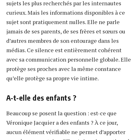
sujets les plus recherchés par les internautes
curieux. Mais les informations disponibles à ce
sujet sont pratiquement nulles. Elle ne parle
jamais de ses parents, de ses frères et sœurs ou
d’autres membres de son entourage dans les
médias. Ce silence est entièrement cohérent
avec sa communication personnelle globale. Elle
protège ses proches avec la même constance
qu’elle protège sa propre vie intime.
A-t-elle des enfants ?
Beaucoup se posent la question : est-ce que
Véronique Jacquier a des enfants ? À ce jour,
aucun élément vérifiable ne permet d’apporter