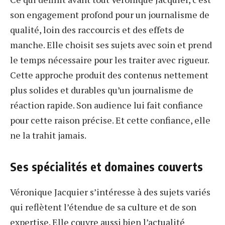
son engagement profond pour un journalisme de
qualité, loin des raccourcis et des effets de
manche. Elle choisit ses sujets avec soin et prend
le temps nécessaire pour les traiter avec rigueur.
Cette approche produit des contenus nettement
plus solides et durables qu’un journalisme de
réaction rapide. Son audience lui fait confiance
pour cette raison précise. Et cette confiance, elle
ne la trahit jamais.
Ses spécialités et domaines couverts
Véronique Jacquier s’intéresse à des sujets variés
qui reflètent l’étendue de sa culture et de son
expertise. Elle couvre aussi bien l’actualité