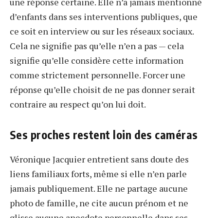
une réponse certaine. Elle n’a jamais mentionné
d’enfants dans ses interventions publiques, que
ce soit en interview ou sur les réseaux sociaux.
Cela ne signifie pas qu’elle n’en a pas — cela
signifie qu’elle considère cette information
comme strictement personnelle. Forcer une
réponse qu’elle choisit de ne pas donner serait
contraire au respect qu’on lui doit.
Ses proches restent loin des caméras
Véronique Jacquier entretient sans doute des
liens familiaux forts, même si elle n’en parle
jamais publiquement. Elle ne partage aucune
photo de famille, ne cite aucun prénom et ne
glisse aucune anecdote personnelle dans ses