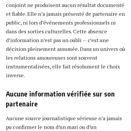
conjoint ne produisent aucun résultat documenté
et fiable. Elle n’a jamais présenté de partenaire en
public, ni lors d’événements professionnels ni
dans des sorties culturelles. Cette absence
d’information n’est pas un oubli — c’est une
décision pleinement assumée. Dans un univers où
les relations amoureuses sont souvent
instrumentalisées, elle fait résolument le choix
inverse.
Aucune information vérifiée sur son
partenaire
Aucune source journalistique sérieuse n’a jamais
pu confirmer le nom d’un mari ou d’un