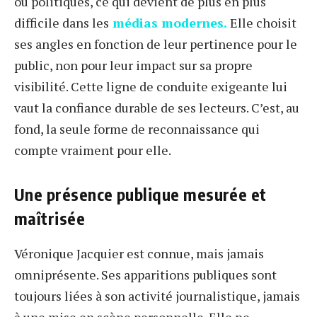
ou politiques, ce qui devient de plus en plus
difficile dans les
médias modernes.
Elle choisit
ses angles en fonction de leur pertinence pour le
public, non pour leur impact sur sa propre
visibilité. Cette ligne de conduite exigeante lui
vaut la confiance durable de ses lecteurs. C’est, au
fond, la seule forme de reconnaissance qui
compte vraiment pour elle.
Une présence publique mesurée et
maîtrisée
Véronique Jacquier est connue, mais jamais
omniprésente. Ses apparitions publiques sont
toujours liées à son activité journalistique, jamais