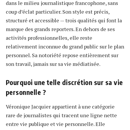
dans le milieu journalistique francophone, sans
coup d’éclat particulier. Son style est précis,
structuré et accessible — trois qualités qui font la
marque des grands reporters. En dehors de ses
activités professionnelles, elle reste
relativement inconnue du grand public sur le plan
personnel. Sa notoriété repose entièrement sur
son travail, jamais sur sa vie médiatisée.
Pourquoi une telle discrétion sur sa vie
personnelle ?
Véronique Jacquier appartient à une catégorie
rare de journalistes qui tracent une ligne nette
entre vie publique et vie personnelle. Elle