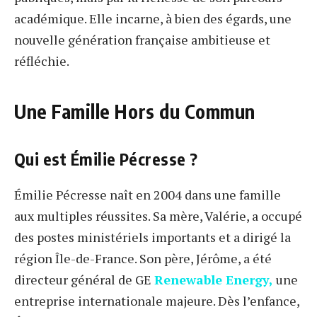
académique. Elle incarne, à bien des égards, une
nouvelle génération française ambitieuse et
réfléchie.
Une Famille Hors du Commun
Qui est Émilie Pécresse ?
Émilie Pécresse naît en 2004 dans une famille
aux multiples réussites. Sa mère, Valérie, a occupé
des postes ministériels importants et a dirigé la
région Île-de-France. Son père, Jérôme, a été
directeur général de GE
Renewable Energy,
une
entreprise internationale majeure. Dès l’enfance,