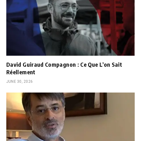
David Guiraud Compagnon : Ce Que L’on Sait
Réellement
JUNE 30, 2026