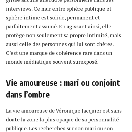
interviews. Ce mur entre sphère publique et
sphère intime est solide, permanent et
parfaitement assumé. En agissant ainsi, elle
protège non seulement sa propre intimité, mais
aussi celle des personnes qui lui sont chères.
C’est une marque de cohérence rare dans un
monde médiatique souvent surexposé.
Vie amoureuse : mari ou conjoint
dans l’ombre
La vie amoureuse de Véronique Jacquier est sans
doute la zone la plus opaque de sa personnalité
publique. Les recherches sur son mari ou son