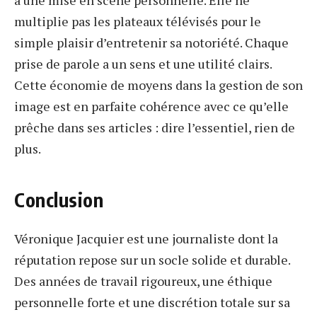
à une mise en scène personnelle. Elle ne
multiplie pas les plateaux télévisés pour le
simple plaisir d’entretenir sa notoriété. Chaque
prise de parole a un sens et une utilité clairs.
Cette économie de moyens dans la gestion de son
image est en parfaite cohérence avec ce qu’elle
prêche dans ses articles : dire l’essentiel, rien de
plus.
Conclusion
Véronique Jacquier est une journaliste dont la
réputation repose sur un socle solide et durable.
Des années de travail rigoureux, une éthique
personnelle forte et une discrétion totale sur sa