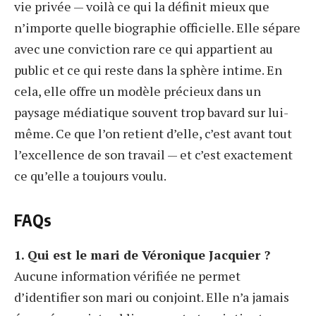
vie privée — voilà ce qui la définit mieux que
n’importe quelle biographie officielle. Elle sépare
avec une conviction rare ce qui appartient au
public et ce qui reste dans la sphère intime. En
cela, elle offre un modèle précieux dans un
paysage médiatique souvent trop bavard sur lui-
même. Ce que l’on retient d’elle, c’est avant tout
l’excellence de son travail — et c’est exactement
ce qu’elle a toujours voulu.
FAQs
1. Qui est le mari de Véronique Jacquier ?
Aucune information vérifiée ne permet
d’identifier son mari ou conjoint. Elle n’a jamais