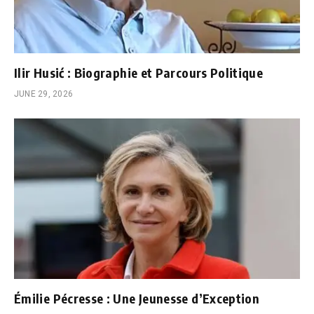
Ilir Husić : Biographie et Parcours Politique
JUNE 29, 2026
Émilie Pécresse : Une Jeunesse d’Exception