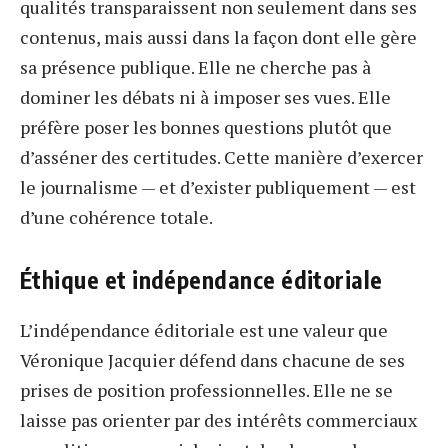
qualités transparaissent non seulement dans ses
contenus, mais aussi dans la façon dont elle gère
sa présence publique. Elle ne cherche pas à
dominer les débats ni à imposer ses vues. Elle
préfère poser les bonnes questions plutôt que
d’asséner des certitudes. Cette manière d’exercer
le journalisme — et d’exister publiquement — est
d’une cohérence totale.
Éthique et indépendance éditoriale
L’indépendance éditoriale est une valeur que
Véronique Jacquier défend dans chacune de ses
prises de position professionnelles. Elle ne se
laisse pas orienter par des intérêts commerciaux