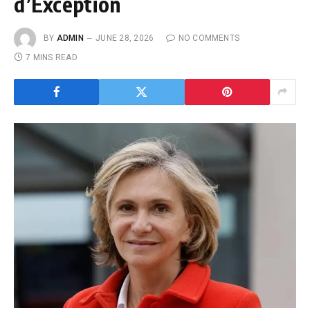
d’Exception
BY
ADMIN
JUNE 28, 2026
NO COMMENTS
7 MINS READ