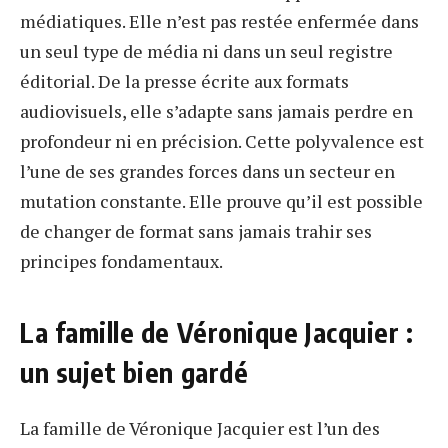
médiatiques. Elle n’est pas restée enfermée dans
un seul type de média ni dans un seul registre
éditorial. De la presse écrite aux formats
audiovisuels, elle s’adapte sans jamais perdre en
profondeur ni en précision. Cette polyvalence est
l’une de ses grandes forces dans un secteur en
mutation constante. Elle prouve qu’il est possible
de changer de format sans jamais trahir ses
principes fondamentaux.
La famille de Véronique Jacquier :
un sujet bien gardé
La famille de Véronique Jacquier est l’un des