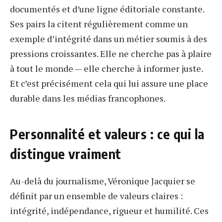
documentés et d’une ligne éditoriale constante.
Ses pairs la citent régulièrement comme un
exemple d’intégrité dans un métier soumis à des
pressions croissantes. Elle ne cherche pas à plaire
à tout le monde — elle cherche à informer juste.
Et c’est précisément cela qui lui assure une place
durable dans les médias francophones.
Personnalité et valeurs : ce qui la
distingue vraiment
Au-delà du journalisme, Véronique Jacquier se
définit par un ensemble de valeurs claires :
intégrité, indépendance, rigueur et humilité. Ces