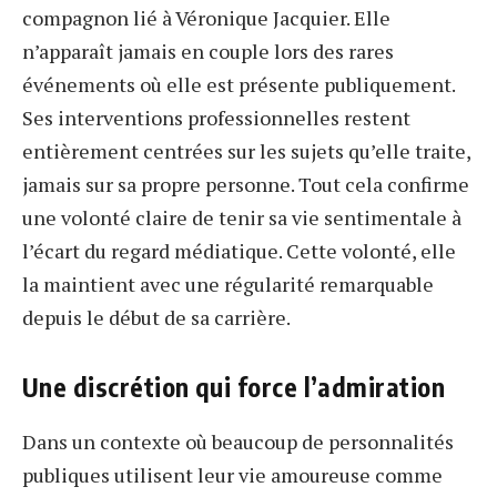
compagnon lié à Véronique Jacquier. Elle
n’apparaît jamais en couple lors des rares
événements où elle est présente publiquement.
Ses interventions professionnelles restent
entièrement centrées sur les sujets qu’elle traite,
jamais sur sa propre personne. Tout cela confirme
une volonté claire de tenir sa vie sentimentale à
l’écart du regard médiatique. Cette volonté, elle
la maintient avec une régularité remarquable
depuis le début de sa carrière.
Une discrétion qui force l’admiration
Dans un contexte où beaucoup de personnalités
publiques utilisent leur vie amoureuse comme