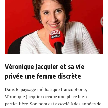
Véronique Jacquier et sa vie
privée une femme discrète
Dans le paysage médiatique francophone,
Véronique Jacquier occupe une place bien
particulière. Son nom est associé à des années de