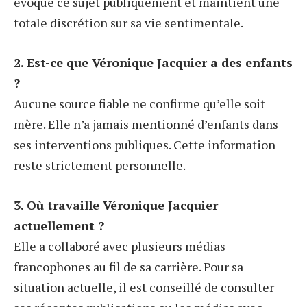
évoqué ce sujet publiquement et maintient une
totale discrétion sur sa vie sentimentale.
2. Est-ce que Véronique Jacquier a des enfants
?
Aucune source fiable ne confirme qu’elle soit
mère. Elle n’a jamais mentionné d’enfants dans
ses interventions publiques. Cette information
reste strictement personnelle.
3. Où travaille Véronique Jacquier
actuellement ?
Elle a collaboré avec plusieurs médias
francophones au fil de sa carrière. Pour sa
situation actuelle, il est conseillé de consulter