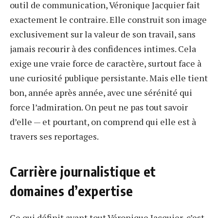
outil de communication, Véronique Jacquier fait
exactement le contraire. Elle construit son image
exclusivement sur la valeur de son travail, sans
jamais recourir à des confidences intimes. Cela
exige une vraie force de caractère, surtout face à
une curiosité publique persistante. Mais elle tient
bon, année après année, avec une sérénité qui
force l’admiration. On peut ne pas tout savoir
d’elle — et pourtant, on comprend qui elle est à
travers ses reportages.
Carrière journalistique et
domaines d’expertise
Ce qui définit avant tout Véronique Jacquier, c’est