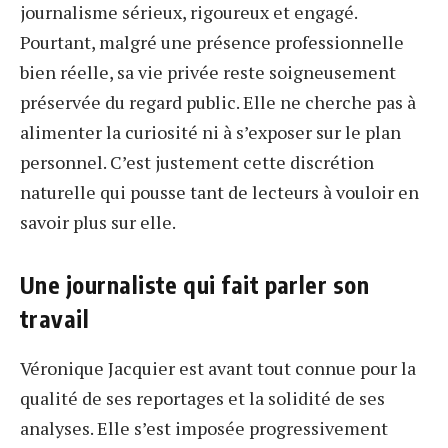
journalisme sérieux, rigoureux et engagé.
Pourtant, malgré une présence professionnelle
bien réelle, sa vie privée reste soigneusement
préservée du regard public. Elle ne cherche pas à
alimenter la curiosité ni à s’exposer sur le plan
personnel. C’est justement cette discrétion
naturelle qui pousse tant de lecteurs à vouloir en
savoir plus sur elle.
Une journaliste qui fait parler son
travail
Véronique Jacquier est avant tout connue pour la
qualité de ses reportages et la solidité de ses
analyses. Elle s’est imposée progressivement