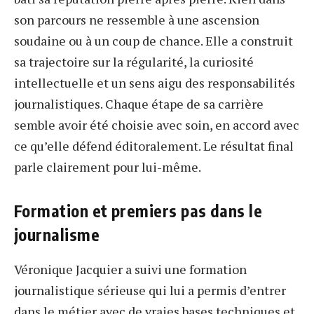
son parcours ne ressemble à une ascension
soudaine ou à un coup de chance. Elle a construit
sa trajectoire sur la régularité, la curiosité
intellectuelle et un sens aigu des responsabilités
journalistiques. Chaque étape de sa carrière
semble avoir été choisie avec soin, en accord avec
ce qu’elle défend éditoralement. Le résultat final
parle clairement pour lui-même.
Formation et premiers pas dans le
journalisme
Véronique Jacquier a suivi une formation
journalistique sérieuse qui lui a permis d’entrer
dans le métier avec de vraies bases techniques et