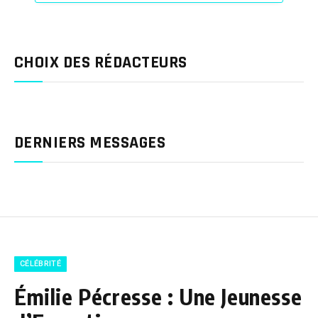
CHOIX DES RÉDACTEURS
DERNIERS MESSAGES
CÉLÉBRITÉ
Émilie Pécresse : Une Jeunesse