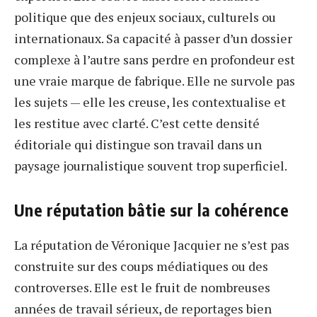
politique que des enjeux sociaux, culturels ou
internationaux. Sa capacité à passer d’un dossier
complexe à l’autre sans perdre en profondeur est
une vraie marque de fabrique. Elle ne survole pas
les sujets — elle les creuse, les contextualise et
les restitue avec clarté. C’est cette densité
éditoriale qui distingue son travail dans un
paysage journalistique souvent trop superficiel.
Une réputation bâtie sur la cohérence
La réputation de Véronique Jacquier ne s’est pas
construite sur des coups médiatiques ou des
controverses. Elle est le fruit de nombreuses
années de travail sérieux, de reportages bien