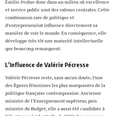
Émilie évolue donc dans un milieu où excellence
et service public sont des valeurs centrales. Cette
combinaison rare de politique et
d’entrepreneuriat influence directement sa
manière de voir le monde. En conséquence, elle
développe très tôt une maturité intellectuelle
que beaucoup remarquent.
L’Influence de Valérie Pécresse
Valérie Pécresse reste, sans aucun doute, l’une
des figures féminines les plus marquantes de la
politique française contemporaine. Ancienne
ministre de l’Enseignement supérieur, puis
ministre du Budget, elle a aussi été candidate à