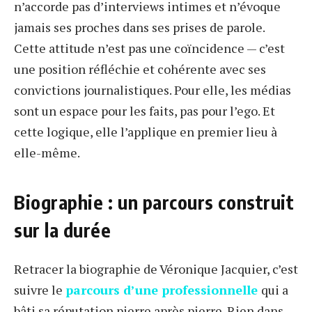
n’accorde pas d’interviews intimes et n’évoque
jamais ses proches dans ses prises de parole.
Cette attitude n’est pas une coïncidence — c’est
une position réfléchie et cohérente avec ses
convictions journalistiques. Pour elle, les médias
sont un espace pour les faits, pas pour l’ego. Et
cette logique, elle l’applique en premier lieu à
elle-même.
Biographie : un parcours construit
sur la durée
Retracer la biographie de Véronique Jacquier, c’est
suivre le
parcours d’une professionnelle
qui a
bâti sa réputation pierre après pierre. Rien dans