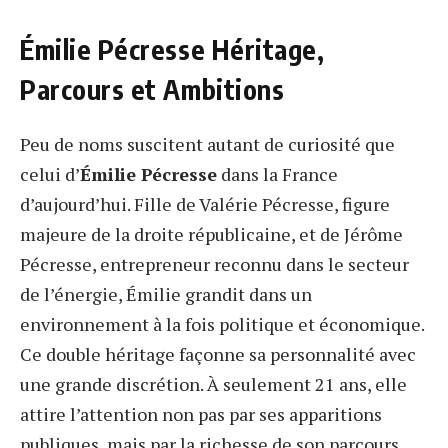
Émilie Pécresse Héritage,
Parcours et Ambitions
Peu de noms suscitent autant de curiosité que
celui d’
Émilie Pécresse
dans la France
d’aujourd’hui. Fille de Valérie Pécresse, figure
majeure de la droite républicaine, et de Jérôme
Pécresse, entrepreneur reconnu dans le secteur
de l’énergie, Émilie grandit dans un
environnement à la fois politique et économique.
Ce double héritage façonne sa personnalité avec
une grande discrétion. À seulement 21 ans, elle
attire l’attention non pas par ses apparitions
publiques, mais par la richesse de son parcours