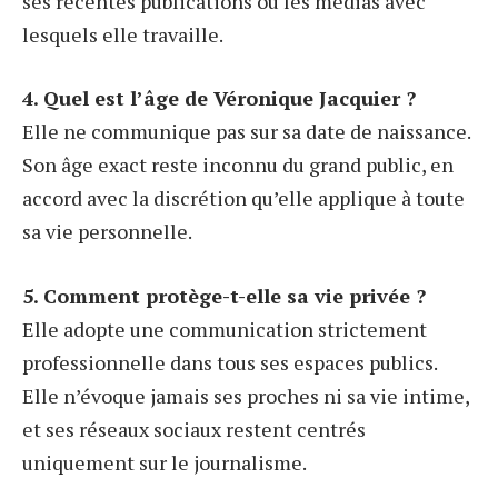
ses récentes publications ou les médias avec
lesquels elle travaille.
4. Quel est l’âge de Véronique Jacquier ?
Elle ne communique pas sur sa date de naissance.
Son âge exact reste inconnu du grand public, en
accord avec la discrétion qu’elle applique à toute
sa vie personnelle.
5. Comment protège-t-elle sa vie privée ?
Elle adopte une communication strictement
professionnelle dans tous ses espaces publics.
Elle n’évoque jamais ses proches ni sa vie intime,
et ses réseaux sociaux restent centrés
uniquement sur le journalisme.