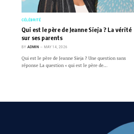
CÉLÉBRITÉ
Qui est le père de Jeanne Sieja ? La vérité
sur ses parents
BY
ADMIN
MAY 14, 2026
Qui est le père de Jeanne Sieja ? Une question sans
réponse La question « qui est le père de…