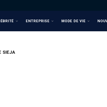
ÉBRITÉ
ENTREPRISE
MODE DE VIE
NOU
E SIEJA