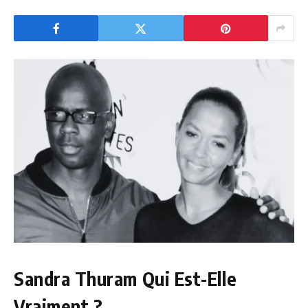
Sandra Thuram Qui Est-Elle
Vraiment ?