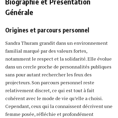
Biographie et Présentation
Générale
Origines et parcours personnel
Sandra Thuram grandit dans un environnement
familial marqué par des valeurs fortes,
notamment le respect et la solidarité. Elle évolue
dans un cercle proche de personnalités publiques
sans pour autant rechercher les feux des
projecteurs. Son parcours personnel reste
relativement discret, ce qui est tout à fait
cohérent avec le mode de vie qu’elle a choisi.
Cependant, ceux qui la connaissent décrivent une
femme posée, réfléchie et profondément