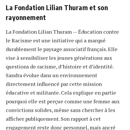
La Fondation Lilian Thuram et son
rayonnement
La Fondation Lilian Thuram — Éducation contre
le Racisme est une initiative qui a marqué
durablement le paysage associatif français. Elle
vise à sensibiliser les jeunes générations aux
questions de racisme, d’histoire et d’identité.
Sandra évolue dans un environnement
directement influencé par cette mission
éducative et militante. Cela explique en partie
pourquoi elle est perçue comme une femme aux
convictions solides, même sans chercher à les
afficher publiquement. Son rapport à cet
engagement reste donc personnel, mais ancré