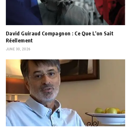
David Guiraud Compagnon : Ce Que L’on Sait
Réellement
JUNE 30, 2026