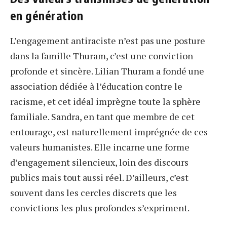
en génération
L’engagement antiraciste n’est pas une posture
dans la famille Thuram, c’est une conviction
profonde et sincère. Lilian Thuram a fondé une
association dédiée à l’éducation contre le
racisme, et cet idéal imprègne toute la sphère
familiale. Sandra, en tant que membre de cet
entourage, est naturellement imprégnée de ces
valeurs humanistes. Elle incarne une forme
d’engagement silencieux, loin des discours
publics mais tout aussi réel. D’ailleurs, c’est
souvent dans les cercles discrets que les
convictions les plus profondes s’expriment.