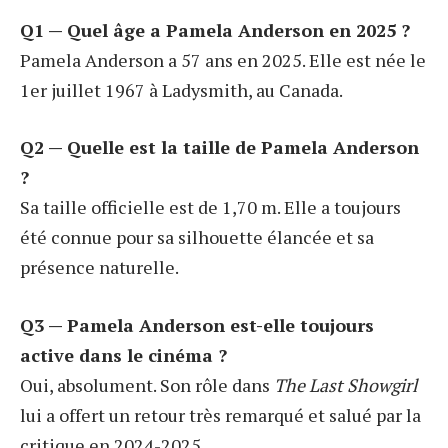
Q1 — Quel âge a Pamela Anderson en 2025 ?
Pamela Anderson a 57 ans en 2025. Elle est née le
1er juillet 1967 à Ladysmith, au Canada.
Q2 — Quelle est la taille de Pamela Anderson
?
Sa taille officielle est de 1,70 m. Elle a toujours
été connue pour sa silhouette élancée et sa
présence naturelle.
Q3 — Pamela Anderson est-elle toujours
active dans le cinéma ?
Oui, absolument. Son rôle dans
The Last Showgirl
lui a offert un retour très remarqué et salué par la
critique en 2024-2025.