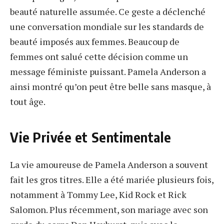
beauté naturelle assumée. Ce geste a déclenché
une conversation mondiale sur les standards de
beauté imposés aux femmes. Beaucoup de
femmes ont salué cette décision comme un
message féministe puissant. Pamela Anderson a
ainsi montré qu’on peut être belle sans masque, à
tout âge.
Vie Privée et Sentimentale
La vie amoureuse de Pamela Anderson a souvent
fait les gros titres. Elle a été mariée plusieurs fois,
notamment à Tommy Lee, Kid Rock et Rick
Salomon. Plus récemment, son mariage avec son