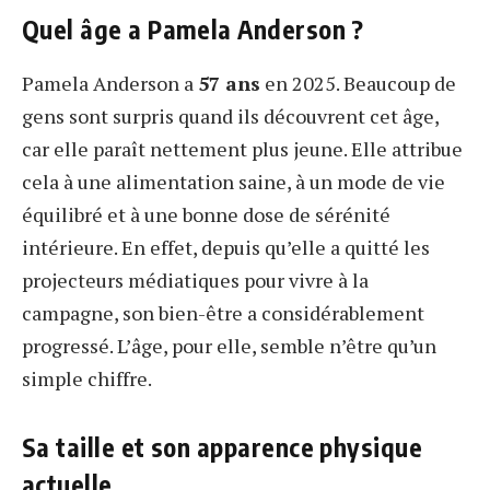
Quel âge a Pamela Anderson ?
Pamela Anderson a
57 ans
en 2025. Beaucoup de
gens sont surpris quand ils découvrent cet âge,
car elle paraît nettement plus jeune. Elle attribue
cela à une alimentation saine, à un mode de vie
équilibré et à une bonne dose de sérénité
intérieure. En effet, depuis qu’elle a quitté les
projecteurs médiatiques pour vivre à la
campagne, son bien-être a considérablement
progressé. L’âge, pour elle, semble n’être qu’un
simple chiffre.
Sa taille et son apparence physique
actuelle