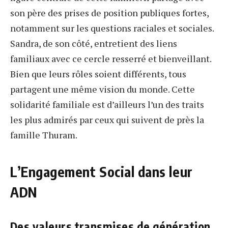
son père des prises de position publiques fortes,
notamment sur les questions raciales et sociales.
Sandra, de son côté, entretient des liens
familiaux avec ce cercle resserré et bienveillant.
Bien que leurs rôles soient différents, tous
partagent une même vision du monde. Cette
solidarité familiale est d’ailleurs l’un des traits
les plus admirés par ceux qui suivent de près la
famille Thuram.
L’Engagement Social dans leur
ADN
Des valeurs transmises de génération