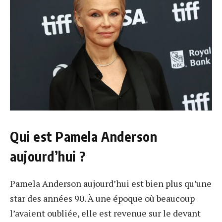
Qui est Pamela Anderson
aujourd’hui ?
Pamela Anderson aujourd’hui est bien plus qu’une
star des années 90. À une époque où beaucoup
l’avaient oubliée, elle est revenue sur le devant