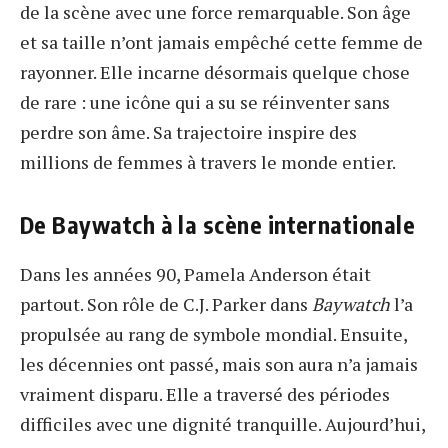
de la scène avec une force remarquable. Son âge
et sa taille n’ont jamais empêché cette femme de
rayonner. Elle incarne désormais quelque chose
de rare : une icône qui a su se réinventer sans
perdre son âme. Sa trajectoire inspire des
millions de femmes à travers le monde entier.
De Baywatch à la scène internationale
Dans les années 90, Pamela Anderson était
partout. Son rôle de C.J. Parker dans
Baywatch
l’a
propulsée au rang de symbole mondial. Ensuite,
les décennies ont passé, mais son aura n’a jamais
vraiment disparu. Elle a traversé des périodes
difficiles avec une dignité tranquille. Aujourd’hui,