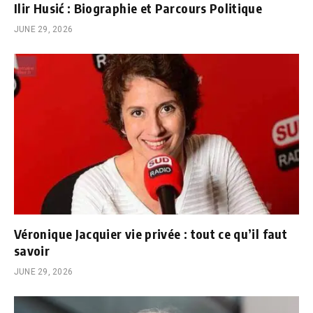
Ilir Husić : Biographie et Parcours Politique
JUNE 29, 2026
Véronique Jacquier vie privée : tout ce qu’il faut
savoir
JUNE 29, 2026