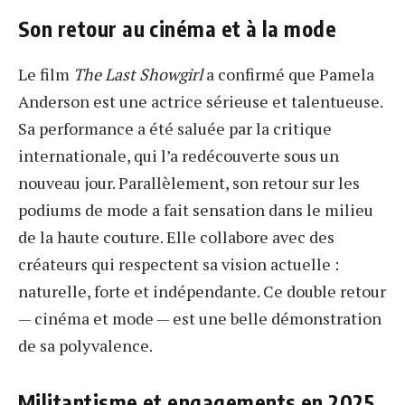
Son retour au cinéma et à la mode
Le film
The Last Showgirl
a confirmé que Pamela
Anderson est une actrice sérieuse et talentueuse.
Sa performance a été saluée par la critique
internationale, qui l’a redécouverte sous un
nouveau jour. Parallèlement, son retour sur les
podiums de mode a fait sensation dans le milieu
de la haute couture. Elle collabore avec des
créateurs qui respectent sa vision actuelle :
naturelle, forte et indépendante. Ce double retour
— cinéma et mode — est une belle démonstration
de sa polyvalence.
Militantisme et engagements en 2025