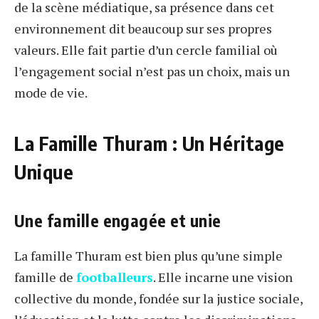
de la scène médiatique, sa présence dans cet
environnement dit beaucoup sur ses propres
valeurs. Elle fait partie d’un cercle familial où
l’engagement social n’est pas un choix, mais un
mode de vie.
La Famille Thuram : Un Héritage
Unique
Une famille engagée et unie
La famille Thuram est bien plus qu’une simple
famille de
footballeurs
. Elle incarne une vision
collective du monde, fondée sur la justice sociale,