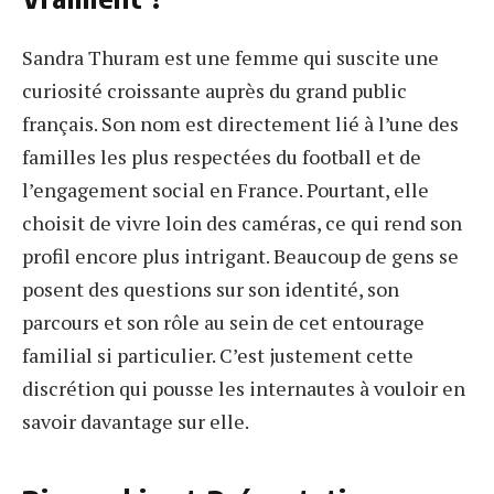
Sandra Thuram est une femme qui suscite une
curiosité croissante auprès du grand public
français. Son nom est directement lié à l’une des
familles les plus respectées du football et de
l’engagement social en France. Pourtant, elle
choisit de vivre loin des caméras, ce qui rend son
profil encore plus intrigant. Beaucoup de gens se
posent des questions sur son identité, son
parcours et son rôle au sein de cet entourage
familial si particulier. C’est justement cette
discrétion qui pousse les internautes à vouloir en
savoir davantage sur elle.