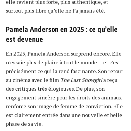
elle revient plus forte, plus authentique, et
surtout plus libre qu’elle ne l’a jamais été.
Pamela Anderson en 2025 : ce qu’elle
est devenue
En 2025, Pamela Anderson surprend encore. Elle
n’essaie plus de plaire à tout le monde — et c’est
précisément ce qui la rend fascinante. Son retour
au cinéma avec le film
The Last Showgirl
a reçu
des critiques très élogieuses. De plus, son
engagement sincère pour les droits des animaux
renforce son image de femme de conviction. Elle
est clairement entrée dans une nouvelle et belle
phase de sa vie.