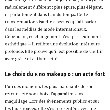
radicalement différent : plus épuré, plus élégant,
et parfaitement dans l’air du temps. Cette
transformation visuelle a beaucoup fait parler
dans les médias de mode internationaux.
Cependant, ce changement n’est pas seulement
esthétique — il reflète une évolution intérieure
profonde. Elle prouve qu’il est possible de vieillir
avec grâce et authenticité.
Le choix du « no makeup » : un acte fort
L’un des moments les plus marquants de son
retour a été son choix d’apparaître sans
maquillage. Lors des événements publics et sur
les tapis rouges, elle s’est présentée avec une