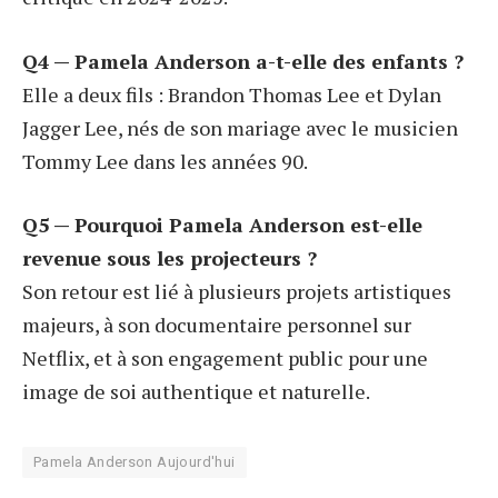
Q4 — Pamela Anderson a-t-elle des enfants ?
Elle a deux fils : Brandon Thomas Lee et Dylan
Jagger Lee, nés de son mariage avec le musicien
Tommy Lee dans les années 90.
Q5 — Pourquoi Pamela Anderson est-elle
revenue sous les projecteurs ?
Son retour est lié à plusieurs projets artistiques
majeurs, à son documentaire personnel sur
Netflix, et à son engagement public pour une
image de soi authentique et naturelle.
Pamela Anderson Aujourd'hui