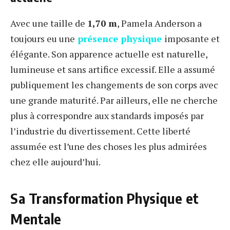
Avec une taille de
1,70 m
, Pamela Anderson a
toujours eu une
présence physique
imposante et
élégante. Son apparence actuelle est naturelle,
lumineuse et sans artifice excessif. Elle a assumé
publiquement les changements de son corps avec
une grande maturité. Par ailleurs, elle ne cherche
plus à correspondre aux standards imposés par
l’industrie du divertissement. Cette liberté
assumée est l’une des choses les plus admirées
chez elle aujourd’hui.
Sa Transformation Physique et
Mentale