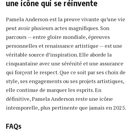
une icône qui se réinvente
Pamela Anderson est la preuve vivante qu’une vie
peut avoir plusieurs actes magnifiques. Son
parcours — entre gloire mondiale, épreuves
personnelles et renaissance artistique — est une
véritable source d’inspiration. Elle aborde la
cinquantaine avec une sérénité et une assurance
qui forçent le respect. Que ce soit par ses choix de
style, ses engagements ou ses projets artistiques,
elle continue de marquer les esprits. En
définitive, Pamela Anderson reste une icône
intemporelle, plus pertinente que jamais en 2025.
FAQs