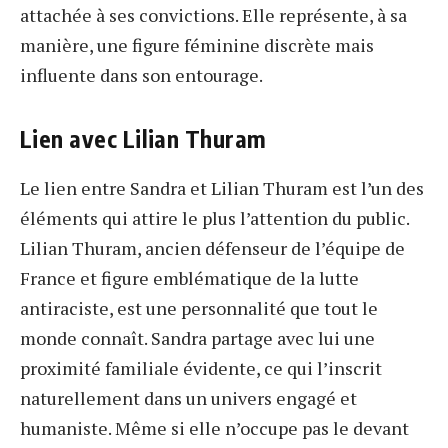
attachée à ses convictions. Elle représente, à sa
manière, une figure féminine discrète mais
influente dans son entourage.
Lien avec Lilian Thuram
Le lien entre Sandra et Lilian Thuram est l’un des
éléments qui attire le plus l’attention du public.
Lilian Thuram, ancien défenseur de l’équipe de
France et figure emblématique de la lutte
antiraciste, est une personnalité que tout le
monde connaît. Sandra partage avec lui une
proximité familiale évidente, ce qui l’inscrit
naturellement dans un univers engagé et
humaniste. Même si elle n’occupe pas le devant