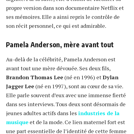
propre version dans son documentaire Netflix et
ses mémoires. Elle a ainsi repris le contrôle de
son récit personnel, ce qui est admirable.
Pamela Anderson, mère avant tout
Au-delà de la célébrité, Pamela Anderson est
avant tout une mère dévouée. Ses deux fils,
Brandon Thomas Lee
(né en 1996) et
Dylan
Jagger Lee
(né en 1997), sont au cœur de sa vie.
Elle parle souvent d’eux avec une immense fierté
dans ses interviews. Tous deux sont désormais de
jeunes adultes actifs dans les
industries de la
musique
et de la mode. Ce lien maternel fort est
une part essentielle de l’identité de cette femme