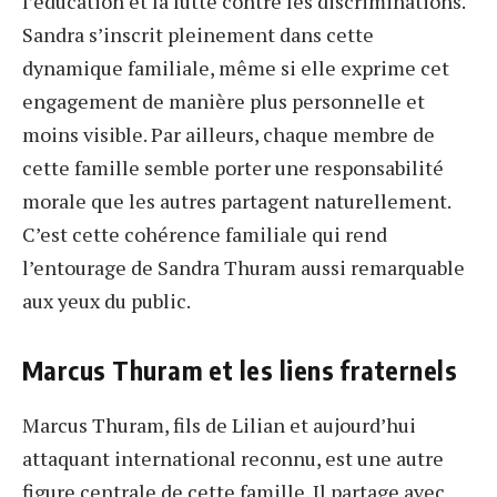
l’éducation et la lutte contre les discriminations.
Sandra s’inscrit pleinement dans cette
dynamique familiale, même si elle exprime cet
engagement de manière plus personnelle et
moins visible. Par ailleurs, chaque membre de
cette famille semble porter une responsabilité
morale que les autres partagent naturellement.
C’est cette cohérence familiale qui rend
l’entourage de Sandra Thuram aussi remarquable
aux yeux du public.
Marcus Thuram et les liens fraternels
Marcus Thuram, fils de Lilian et aujourd’hui
attaquant international reconnu, est une autre
figure centrale de cette famille. Il partage avec