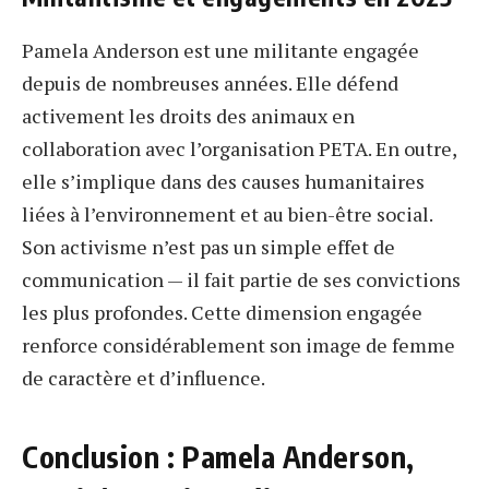
Pamela Anderson est une militante engagée
depuis de nombreuses années. Elle défend
activement les droits des animaux en
collaboration avec l’organisation PETA. En outre,
elle s’implique dans des causes humanitaires
liées à l’environnement et au bien-être social.
Son activisme n’est pas un simple effet de
communication — il fait partie de ses convictions
les plus profondes. Cette dimension engagée
renforce considérablement son image de femme
de caractère et d’influence.
Conclusion : Pamela Anderson,