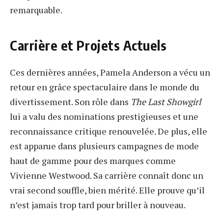
remarquable.
Carrière et Projets Actuels
Ces dernières années, Pamela Anderson a vécu un
retour en grâce spectaculaire dans le monde du
divertissement. Son rôle dans
The Last Showgirl
lui a valu des nominations prestigieuses et une
reconnaissance critique renouvelée. De plus, elle
est apparue dans plusieurs campagnes de mode
haut de gamme pour des marques comme
Vivienne Westwood. Sa carrière connaît donc un
vrai second souffle, bien mérité. Elle prouve qu’il
n’est jamais trop tard pour briller à nouveau.