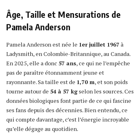
Âge, Taille et Mensurations de
Pamela Anderson
Pamela Anderson est née le
1er juillet 1967
à
Ladysmith, en Colombie-Britannique, au Canada.
En 2025, elle a donc
57 ans
, ce qui ne l’empêche
pas de paraître étonnamment jeune et
rayonnante. Sa taille est de
1,70 m
, et son poids
tourne autour de
54 à 57 kg
selon les sources. Ces
données biologiques font partie de ce qui fascine
ses fans depuis des décennies. Bien entendu, ce
qui compte davantage, c’est l’énergie incroyable
qu’elle dégage au quotidien.