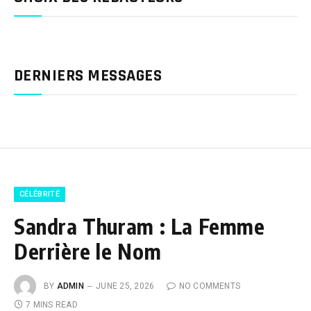
DERNIERS MESSAGES
CÉLÉBRITÉ
Sandra Thuram : La Femme
Derrière le Nom
BY
ADMIN
JUNE 25, 2026
NO COMMENTS
7 MINS READ