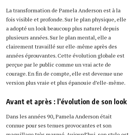
La transformation de Pamela Anderson est à la
fois visible et profonde. Sur le plan physique, elle
a adopté un look beaucoup plus naturel depuis
plusieurs années. Sur le plan mental, elle a
clairement travaillé sur elle-même après des
années éprouvantes. Cette évolution globale est
perçue par le public comme un vrai acte de
courage. En fin de compte, elle est devenue une
version plus vraie et plus épanouie d’elle-même.
Avant et après : l’évolution de son look
Dans les années 90, Pamela Anderson était
connue pour ses tenues provocantes et son
maquillage très marqué. Aujourd’hui, son style est