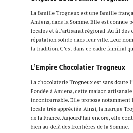
La famille Trogneux est une famille frança
Amiens, dans la Somme. Elle est connue p
locales et à l’artisanat régional. Au fil de
réputation solide dans leur ville. Leur nom 
la tradition. C’est dans ce cadre familial 
L’Empire Chocolatier Trogneux
La chocolaterie Trogneux est sans doute l’h
Fondée à Amiens, cette maison artisanale
incontournable. Elle propose notamment l
locale très appréciée. Ainsi, la marque Tr
de la France. Aujourd’hui encore, elle con
bien au-delà des frontières de la Somme.