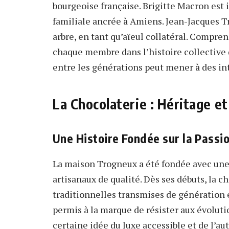
bourgeoise française. Brigitte Macron est 
familiale ancrée à Amiens. Jean-Jacques T
arbre, en tant qu’aïeul collatéral. Compr
chaque membre dans l’histoire collective 
entre les générations peut mener à des in
La Chocolaterie : Héritage et
Une Histoire Fondée sur la Passi
La maison Trogneux a été fondée avec une 
artisanaux de qualité. Dès ses débuts, la c
traditionnelles transmises de génération 
permis à la marque de résister aux évoluti
certaine idée du luxe accessible et de l’a