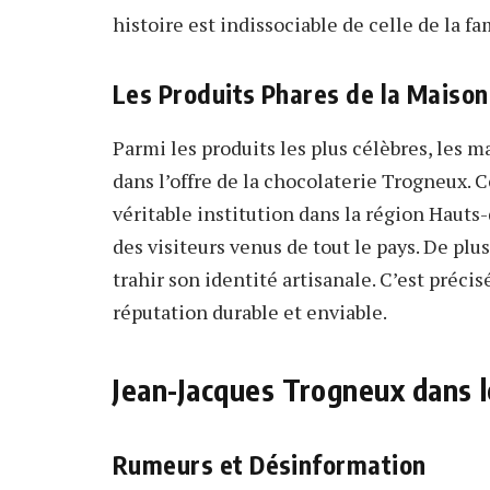
histoire est indissociable de celle de la f
Les Produits Phares de la Maison
Parmi les produits les plus célèbres, les
dans l’offre de la chocolaterie Trogneux. 
véritable institution dans la région Hauts
des visiteurs venus de tout le pays. De pl
trahir son identité artisanale. C’est précis
réputation durable et enviable.
Jean-Jacques Trogneux dans 
Rumeurs et Désinformation