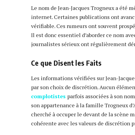
Le nom de Jean-Jacques Trogneux a été mêl
internet. Certaines publications ont avanc
vérifiable. Ces rumeurs ont souvent prosp
Il est donc essentiel d’aborder ce nom avec 
journalistes sérieux ont régulièrement d
Ce que Disent les Faits
Les informations vérifiées sur Jean-Jacque
par son choix de discrétion. Aucun élémen
complotistes
parfois associées à son nom
son appartenance à la famille Trogneux d’Am
cherché à occuper le devant de la scène m
cohérente avec les valeurs de discrétion pr