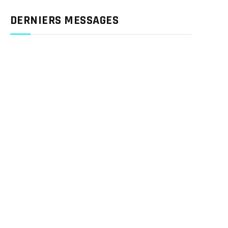
DERNIERS MESSAGES