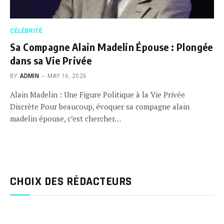
CÉLÉBRITÉ
Sa Compagne Alain Madelin Épouse : Plongée
dans sa Vie Privée
BY
ADMIN
MAY 16, 2026
Alain Madelin : Une Figure Politique à la Vie Privée
Discrète Pour beaucoup, évoquer sa compagne alain
madelin épouse, c’est chercher…
CHOIX DES RÉDACTEURS