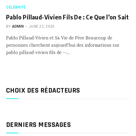
CÉLÉBRITÉ
Pablo Pillaud-Vivien Fils De : Ce Que l’on Sait
BY
ADMIN
JUNE 22, 2026
Pablo Pillaud-Vivien et Sa Vie de Père Beaucoup de
personnes cherchent aujourd’hui des informations sur
pablo pillaud-vivien fils de —…
CHOIX DES RÉDACTEURS
DERNIERS MESSAGES