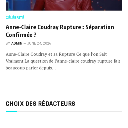
CÉLÉBRITÉ
Anne-Claire Coudray Rupture : Séparation
Confirmée ?
BY
ADMIN
JUNE 24, 2026
Anne-Claire Coudray et sa Rupture Ce que l’on Sait
Vraiment La question de l’anne-claire coudray rupture fait
beaucoup parler depuis…
CHOIX DES RÉDACTEURS